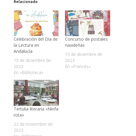
Relacionado
Celebración del Día de
Concurso de postales
la Lectura en
navideñas
Andalucía
15 de diciembre de
15 de diciembre de
2023
2023
En «Francés»
En «Biblioteca»
Tertulia literaria «Ninfa
rota»
22 de noviembre de
2023