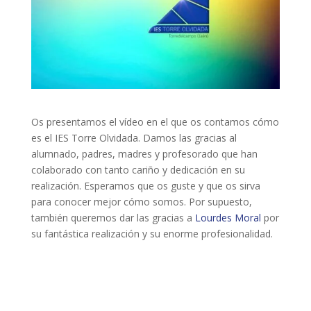
Os presentamos el vídeo en el que os contamos cómo
es el IES Torre Olvidada. Damos las gracias al
alumnado, padres, madres y profesorado que han
colaborado con tanto cariño y dedicación en su
realización. Esperamos que os guste y que os sirva
para conocer mejor cómo somos. Por supuesto,
también queremos dar las gracias a
Lourdes Moral
por
su fantástica realización y su enorme profesionalidad.