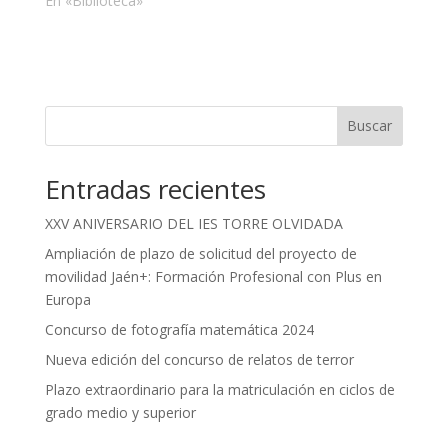
En «Biblioteca»
Buscar
Entradas recientes
XXV ANIVERSARIO DEL IES TORRE OLVIDADA
Ampliación de plazo de solicitud del proyecto de
movilidad Jaén+: Formación Profesional con Plus en
Europa
Concurso de fotografía matemática 2024
Nueva edición del concurso de relatos de terror
Plazo extraordinario para la matriculación en ciclos de
grado medio y superior