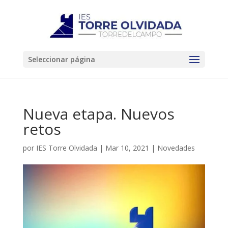
Seleccionar página
Nueva etapa. Nuevos
retos
por
IES Torre Olvidada
|
Mar 10, 2021
|
Novedades