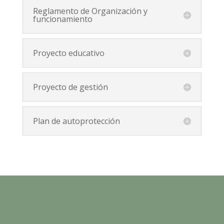
Reglamento de Organización y
funcionamiento
Proyecto educativo
Proyecto de gestión
Plan de autoprotección