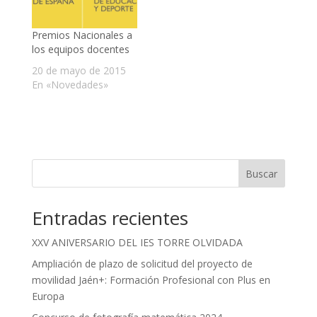
Premios Nacionales a
los equipos docentes
20 de mayo de 2015
En «Novedades»
Buscar
Entradas recientes
XXV ANIVERSARIO DEL IES TORRE OLVIDADA
Ampliación de plazo de solicitud del proyecto de
movilidad Jaén+: Formación Profesional con Plus en
Europa