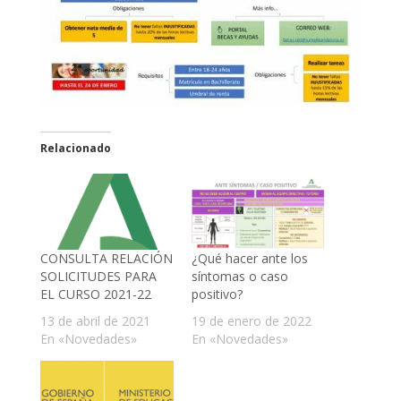
Relacionado
CONSULTA RELACIÓN
¿Qué hacer ante los
SOLICITUDES PARA
síntomas o caso
EL CURSO 2021-22
positivo?
13 de abril de 2021
19 de enero de 2022
En «Novedades»
En «Novedades»