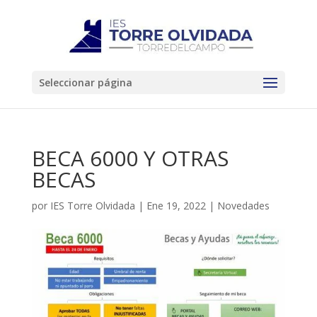
Seleccionar página
BECA 6000 Y OTRAS
BECAS
por
IES Torre Olvidada
|
Ene 19, 2022
|
Novedades