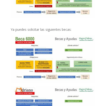
Ya puedes solicitar las siguientes becas: