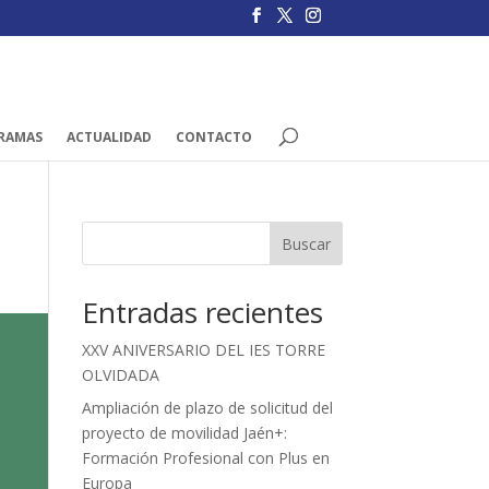
GRAMAS
ACTUALIDAD
CONTACTO
Buscar
Entradas recientes
XXV ANIVERSARIO DEL IES TORRE
OLVIDADA
Ampliación de plazo de solicitud del
proyecto de movilidad Jaén+:
Formación Profesional con Plus en
Europa