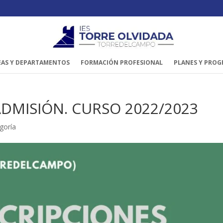
EAS Y DEPARTAMENTOS
FORMACIÓN PROFESIONAL
PLANES Y PRO
DMISIÓN. CURSO 2022/2023
egoría