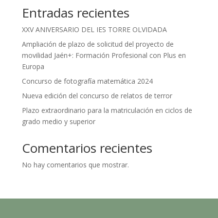
Entradas recientes
XXV ANIVERSARIO DEL IES TORRE OLVIDADA
Ampliación de plazo de solicitud del proyecto de
movilidad Jaén+: Formación Profesional con Plus en
Europa
Concurso de fotografía matemática 2024
Nueva edición del concurso de relatos de terror
Plazo extraordinario para la matriculación en ciclos de
grado medio y superior
Comentarios recientes
No hay comentarios que mostrar.