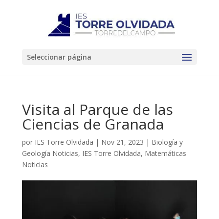
Seleccionar página
Visita al Parque de las
Ciencias de Granada
por
IES Torre Olvidada
|
Nov 21, 2023
|
Biología y
Geología Noticias
,
IES Torre Olvidada
,
Matemáticas
Noticias