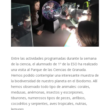
Entre las actividades programadas durante la semana
de la ciencia, el alumnado de 1º de la ESO ha realizado
una visita al Parque de las Ciencias de Granada.
Hemos podido contemplar una interesante muestra de
la biodiversidad de nuestro planeta en el Biodomo. Allí
hemos observado todo tipo de animales: corales,
medusas, anémonas, insectos y escorpiones,
tiburones, numerosos tipos de peces, anfibios,
cocodrilos y serpientes, aves tropicales, nutrias,
lemures…