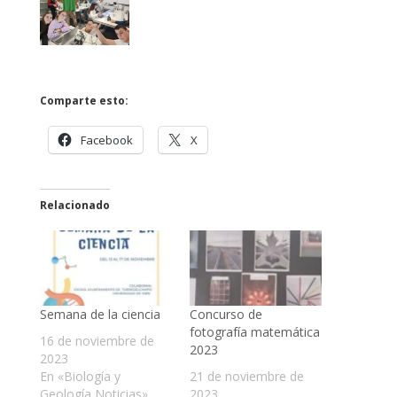
Comparte esto:
Facebook
X
Relacionado
Semana de la ciencia
Concurso de
fotografía matemática
16 de noviembre de
2023
2023
En «Biología y
21 de noviembre de
Geología Noticias»
2023