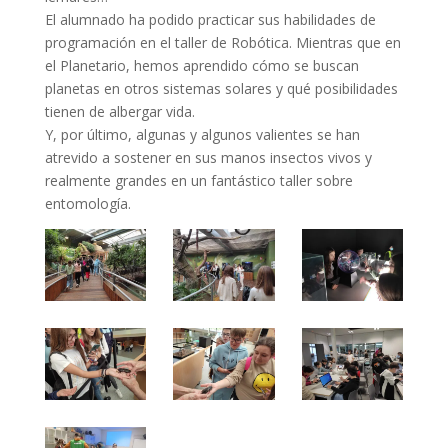
El alumnado ha podido practicar sus habilidades de
programación en el taller de Robótica. Mientras que en
el Planetario, hemos aprendido cómo se buscan
planetas en otros sistemas solares y qué posibilidades
tienen de albergar vida.
Y, por último, algunas y algunos valientes se han
atrevido a sostener en sus manos insectos vivos y
realmente grandes en un fantástico taller sobre
entomología.