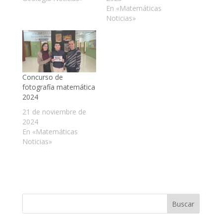
En «Matemáticas
Noticias»
Concurso de
fotografía matemática
2024
21 de noviembre de
2024
En «Matemáticas
Noticias»
Buscar