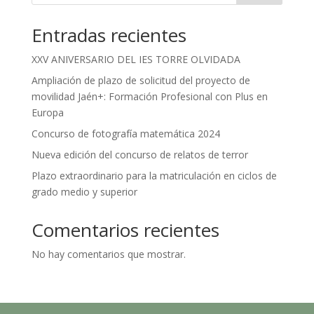
Entradas recientes
XXV ANIVERSARIO DEL IES TORRE OLVIDADA
Ampliación de plazo de solicitud del proyecto de
movilidad Jaén+: Formación Profesional con Plus en
Europa
Concurso de fotografía matemática 2024
Nueva edición del concurso de relatos de terror
Plazo extraordinario para la matriculación en ciclos de
grado medio y superior
Comentarios recientes
No hay comentarios que mostrar.