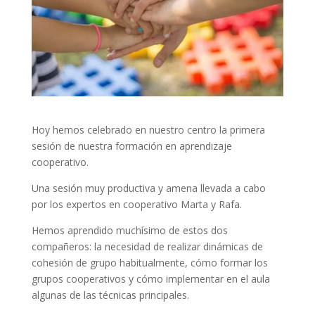
Hoy hemos celebrado en nuestro centro la primera
sesión de nuestra formación en aprendizaje
cooperativo.
Una sesión muy productiva y amena llevada a cabo
por los expertos en cooperativo Marta y Rafa.
Hemos aprendido muchísimo de estos dos
compañeros: la necesidad de realizar dinámicas de
cohesión de grupo habitualmente, cómo formar los
grupos cooperativos y cómo implementar en el aula
algunas de las técnicas principales.