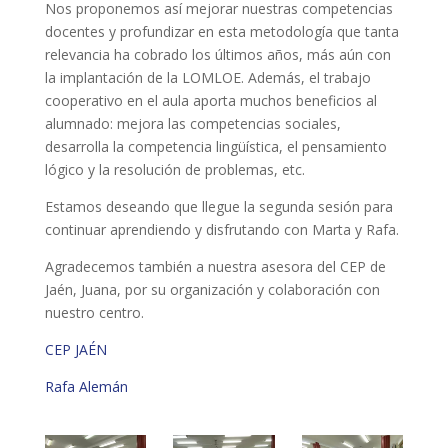
Nos proponemos así mejorar nuestras competencias
docentes y profundizar en esta metodología que tanta
relevancia ha cobrado los últimos años, más aún con
la implantación de la LOMLOE. Además, el trabajo
cooperativo en el aula aporta muchos beneficios al
alumnado: mejora las competencias sociales,
desarrolla la competencia lingüística, el pensamiento
lógico y la resolución de problemas, etc.
Estamos deseando que llegue la segunda sesión para
continuar aprendiendo y disfrutando con Marta y Rafa.
Agradecemos también a nuestra asesora del CEP de
Jaén, Juana, por su organización y colaboración con
nuestro centro.
CEP JAÉN
Rafa Alemán