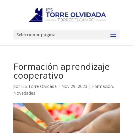
Seleccionar página
Formación aprendizaje
cooperativo
por
IES Torre Olvidada
|
Nov 29, 2023
|
Formación
,
Novedades