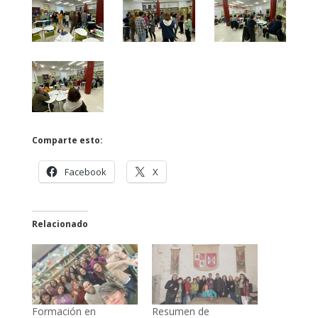
Comparte esto:
Facebook
X
Relacionado
Formación en
Resumen de