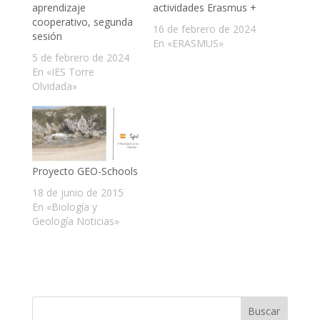
aprendizaje
actividades Erasmus +
cooperativo, segunda
16 de febrero de 2024
sesión
En «ERASMUS»
5 de febrero de 2024
En «IES Torre
Olvidada»
Proyecto GEO-Schools
18 de junio de 2015
En «Biología y
Geología Noticias»
Buscar