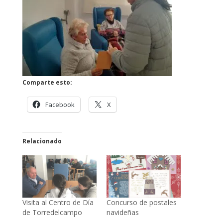
Comparte esto:
Facebook
X
Relacionado
Visita al Centro de Día
Concurso de postales
de Torredelcampo
navideñas