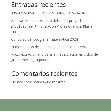
Entradas recientes
XXV ANIVERSARIO DEL IES TORRE OLVIDADA
Ampliación de plazo de solicitud del proyecto de
movilidad Jaén+: Formación Profesional con Plus en
Europa
Concurso de fotografía matemática 2024
Nueva edición del concurso de relatos de terror
Plazo extraordinario para la matriculación en ciclos de
grado medio y superior
Comentarios recientes
No hay comentarios que mostrar.