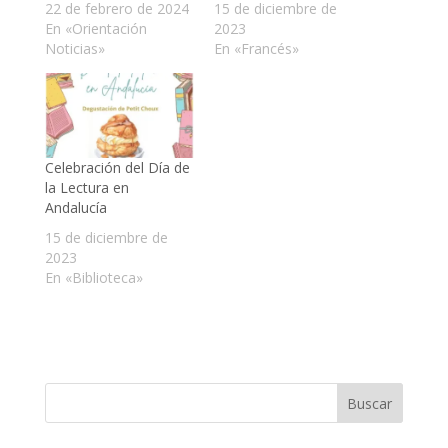
22 de febrero de 2024
15 de diciembre de
En «Orientación
2023
Noticias»
En «Francés»
Celebración del Día de
la Lectura en
Andalucía
15 de diciembre de
2023
En «Biblioteca»
Buscar