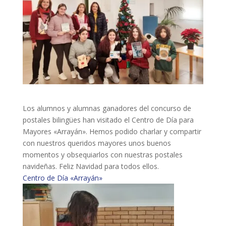
Los alumnos y alumnas ganadores del concurso de
postales bilingües han visitado el Centro de Día para
Mayores «Arrayán». Hemos podido charlar y compartir
con nuestros queridos mayores unos buenos
momentos y obsequiarlos con nuestras postales
navideñas. Feliz Navidad para todos ellos.
Centro de Día «Arrayán»